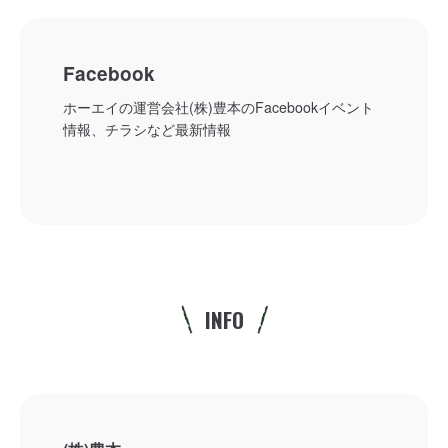
Facebook
ホーエイの運営会社(株)豊本のFacebookイベント
情報、チラシなど最新情報
INFO