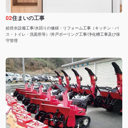
02
住まいの工事
給排水設備工事/水回りの修繕・リフォーム工事（キッチン・バ
ス・トイレ・洗面所等）/井戸ボーリング工事/浄化槽工事及び保
守管理