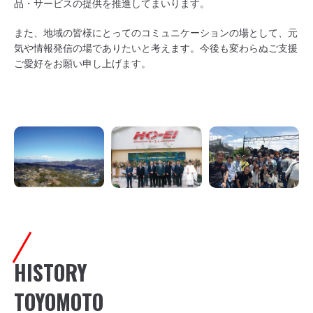
品・サービスの提供を推進してまいります。
また、地域の皆様にとってのコミュニケーションの場として、元
気や情報発信の場でありたいと考えます。今後も変わらぬご支援
ご愛好をお願い申し上げます。
HISTORY
TOYOMOTO