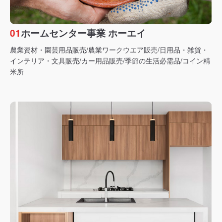
01
ホームセンター事業 ホーエイ
農業資材・園芸用品販売/農業ワークウエア販売/日用品・雑貨・
インテリア・文具販売/カー用品販売/季節の生活必需品/コイン精
米所