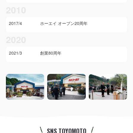
2010
2017/4
ホーエイ オープン20周年
2020
2021/3
創業80周年
SNS TOYOMOTO