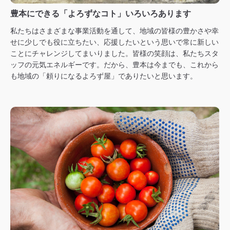
豊本にできる「よろずなコト」いろいろあります
私たちはさまざまな事業活動を通して、地域の皆様の豊かさや幸
せに少しでも役に立ちたい、応援したいという思いで常に新しい
ことにチャレンジしてまいりました。皆様の笑顔は、私たちスタ
ッフの元気エネルギーです。だから、豊本は今までも、これから
も地域の「頼りになるよろず屋」でありたいと思います。