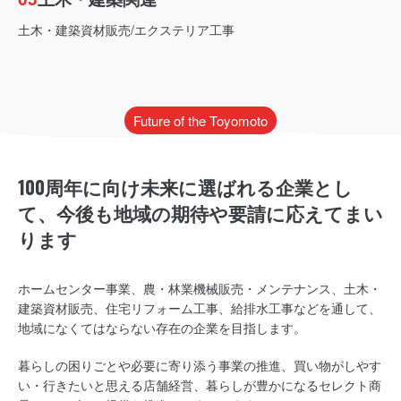
土木・建築資材販売/エクステリア工事
Future of the Toyomoto
100周年に向け未来に選ばれる企業とし
て、今後も地域の期待や要請に応えてまい
ります
ホームセンター事業、農・林業機械販売・メンテナンス、土木・
建築資材販売、住宅リフォーム工事、給排水工事などを通して、
地域になくてはならない存在の企業を目指します。
暮らしの困りごとや必要に寄り添う事業の推進、買い物がしやす
い・行きたいと思える店舗経営、暮らしが豊かになるセレクト商