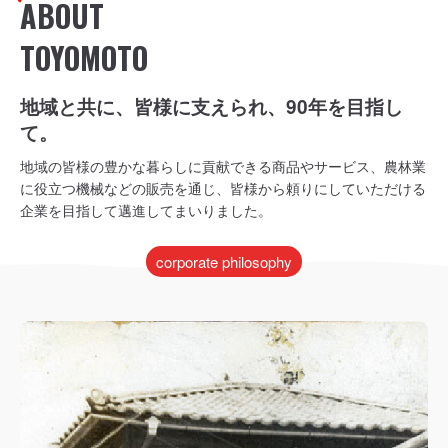
ABOUT
TOYOMOTO
地域と共に、皆様に支えられ、90年を目指し
て。
地域の皆様の豊かな暮らしに貢献できる商品やサービス、農林業
に役立つ機械などの販売を通じ、皆様から頼りにしていただける
企業を目指して邁進してまいりました。
corporate philosophy