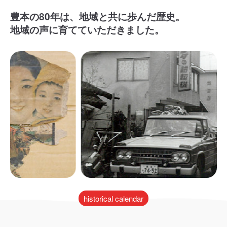
豊本の80年は、地域と共に歩んだ歴史。
地域の声に育てていただきました。
historical calendar