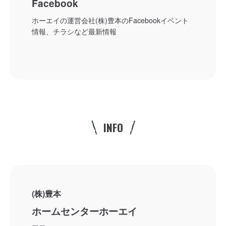
Facebook
ホーエイの運営会社(株)豊本のFacebookイベント
情報、チラシなど最新情報
INFO
(株)豊本
ホームセンターホーエイ