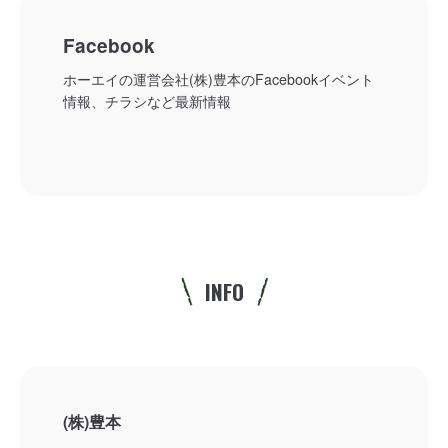
Facebook
ホーエイの運営会社(株)豊本のFacebookイベント
情報、チラシなど最新情報
INFO
(株)豊本